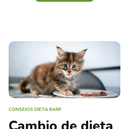
CONSEJOS DIETA BARF
Cambio de dieta