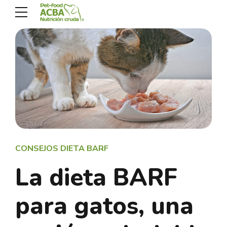
CONSEJOS DIETA BARF
La dieta BARF
para gatos, una