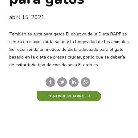
abril 15, 2021
También es apta para gatos El objetivo de la Dieta BARF se
centra en maximizar la salud y la longevidad de los animales
Se recomienda un modelo de dieta adecuado para el gato
basado en la dieta de presas crudas, por lo que se debería
de evitar todo tipo de comida seca El gato es...
CONTINUE READING