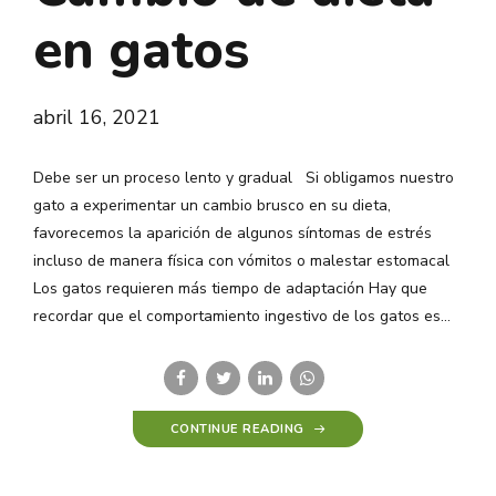
en gatos
abril 16, 2021
Debe ser un proceso lento y gradual Si obligamos nuestro
gato a experimentar un cambio brusco en su dieta,
favorecemos la aparición de algunos síntomas de estrés
incluso de manera física con vómitos o malestar estomacal
Los gatos requieren más tiempo de adaptación Hay que
recordar que el comportamiento ingestivo de los gatos es...
CONTINUE READING