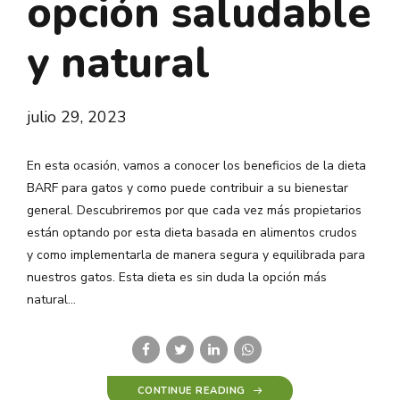
opción saludable
y natural
julio 29, 2023
En esta ocasión, vamos a conocer los beneficios de la dieta
BARF para gatos y como puede contribuir a su bienestar
general. Descubriremos por que cada vez más propietarios
están optando por esta dieta basada en alimentos crudos
y como implementarla de manera segura y equilibrada para
nuestros gatos. Esta dieta es sin duda la opción más
natural...
CONTINUE READING