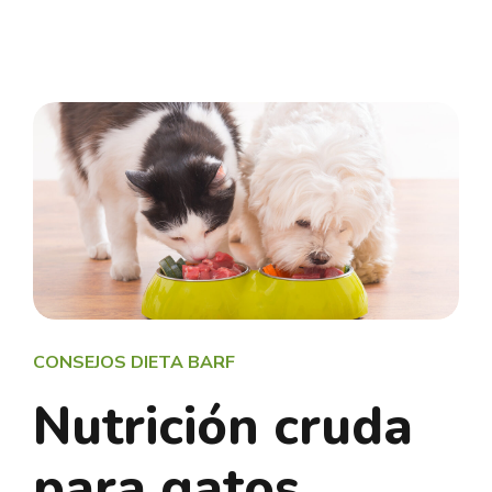
CONSEJOS DIETA BARF
Nutrición cruda
para gatos