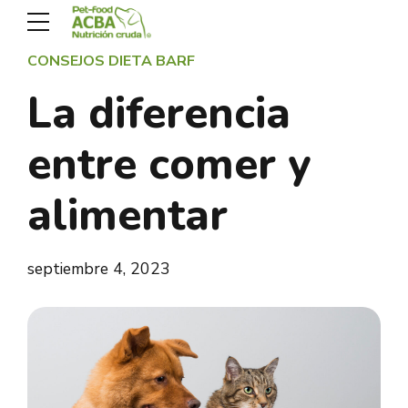
CONSEJOS DIETA BARF
La diferencia
entre comer y
alimentar
septiembre 4, 2023