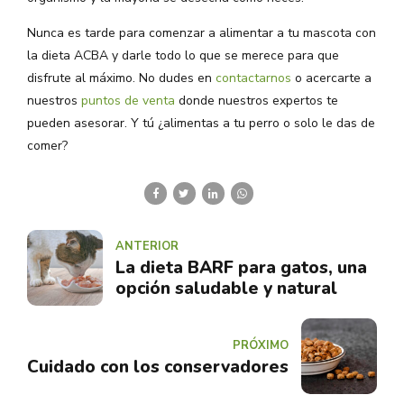
Nunca es tarde para comenzar a alimentar a tu mascota con
la dieta ACBA y darle todo lo que se merece para que
disfrute al máximo. No dudes en
contactarnos
o acercarte a
nuestros
puntos de venta
donde nuestros expertos te
pueden asesorar. Y tú ¿alimentas a tu perro o solo le das de
comer?
ANTERIOR
La dieta BARF para gatos, una
opción saludable y natural
PRÓXIMO
Cuidado con los conservadores