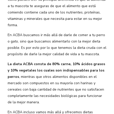
a tu mascota te aseguras de que el alimento que está
comiendo contiene cada uno de los nutrientes, proteínas,
vitaminas y minerales que necesita para estar en su mejor
forma.
En ACBA buscamos ir más allá de darle de comer a tu perro
o gato, sino que buscamos alimentarlo con la mejor dieta
posible. Es por esto por lo que tenemos la dieta cruda con el
propósito de darle la mejor calidad de vida a tu mascota.
La dieta ACBA consta de 80% carne, 10% ácidos grasos
y 10% vegetales los cuales son indispensables para los
perros
, mientras que otros alimentos disponibles en el
mercado son compuestos en su mayoría con harinas y
cereales con baja cantidad de nutrientes que no satisfacen
completamente las necesidades biológicas para funcionar
de la mejor manera.
En ACBA incluso vamos más allá y ofrecemos dietas