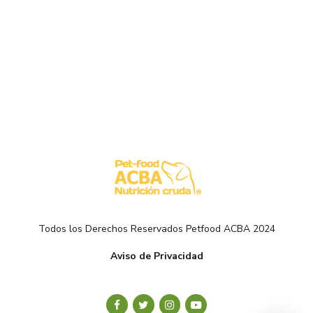
Todos los Derechos Reservados Petfood ACBA 2024
Aviso de Privacidad