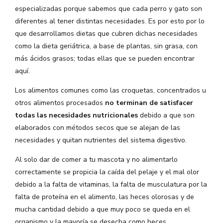
especializadas porque sabemos que cada perro y gato son
diferentes al tener distintas necesidades. Es por esto por lo
que desarrollamos dietas que cubren dichas necesidades
como la dieta geriátrica, a base de plantas, sin grasa, con
más ácidos grasos; todas ellas que se pueden encontrar
aquí.
Los alimentos comunes como las croquetas, concentrados u
otros alimentos procesados
no terminan de satisfacer
todas las necesidades nutricionales
debido a que son
elaborados con métodos secos que se alejan de las
necesidades y quitan nutrientes del sistema digestivo.
Al solo dar de comer a tu mascota y no alimentarlo
correctamente se propicia la caída del pelaje y el mal olor
debido a la falta de vitaminas, la falta de musculatura por la
falta de proteína en el alimento, las heces olorosas y de
mucha cantidad debido a que muy poco se queda en el
organismo y la mayoría se desecha como heces.