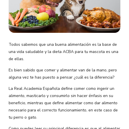
Todos sabemos que una buena alimentación es la base de
una vida saludable y la dieta ACBA para tu mascota es una
de ellas.
Es bien sabido que comer y alimentar van de la mano, pero
alguna vez te has puesto a pensar ¿cuál es la diferencia?
La Real Academia Española define comer como ingerir un
alimento, masticarlo y consumirlo sin hacer énfasis en su
beneficio, mientras que define alimentar como dar alimento
necesario para el correcto funcionamiento, en este caso de
tu perro o gato.
Como puedes leer su principal diferencia es que al alimentar