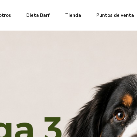
otros
Dieta Barf
Tienda
Puntos de venta