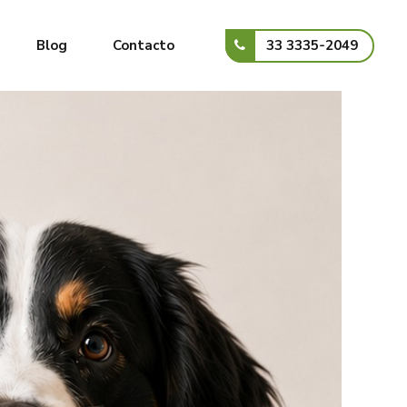
33 3335-2049
Blog
Contacto