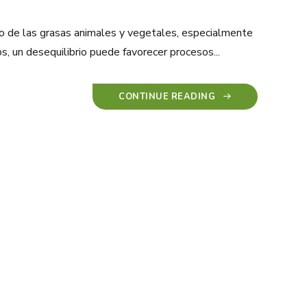
o de las grasas animales y vegetales, especialmente
 un desequilibrio puede favorecer procesos...
CONTINUE READING