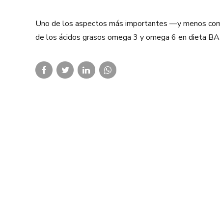
Uno de los aspectos más importantes —y menos compre
de los ácidos grasos omega 3 y omega 6 en dieta BARF