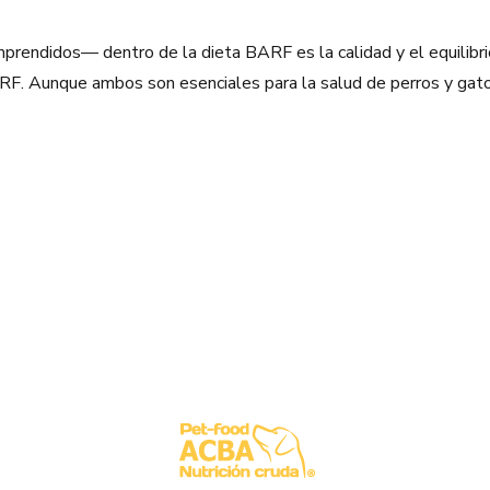
ndidos— dentro de la dieta BARF es la calidad y el equilibri
. Aunque ambos son esenciales para la salud de perros y gatos,