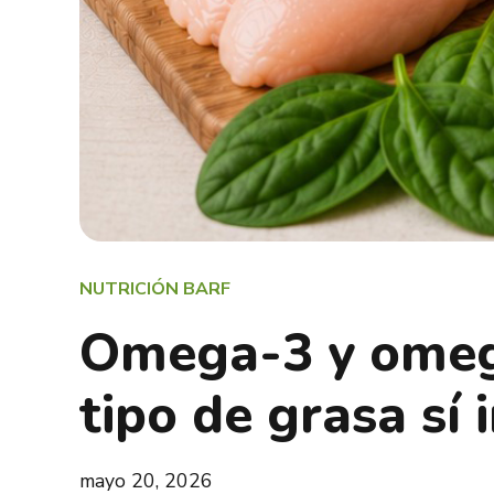
NUTRICIÓN BARF
Omega-3 y omega
tipo de grasa sí
mayo 20, 2026