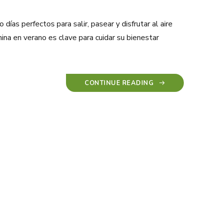
ías perfectos para salir, pasear y disfrutar al aire
ina en verano es clave para cuidar su bienestar
CONTINUE READING