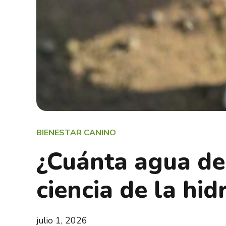
BIENESTAR CANINO
¿Cuánta agua de
ciencia de la hid
julio 1, 2026