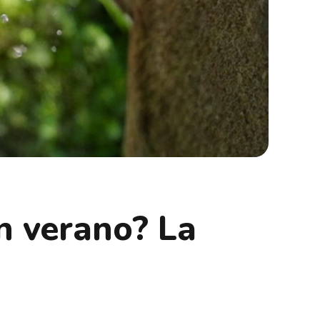
n verano? La