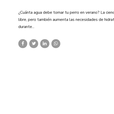
¿Cuánta agua debe tomar tu perro en verano? La ciencia 
libre, pero también aumenta las necesidades de hidrat
durante...