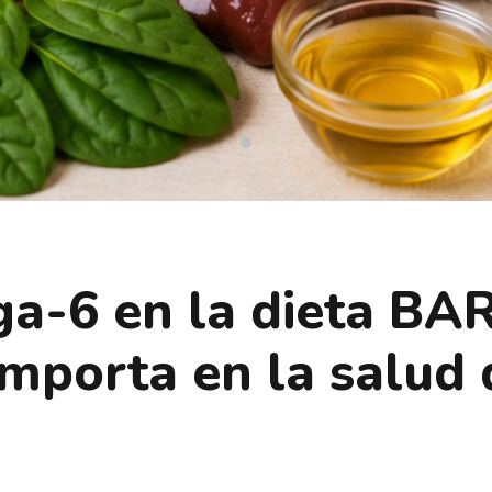
-6 en la dieta BARF
 importa en la salud