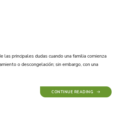
 las principales dudas cuando una familia comienza
enamiento o descongelación; sin embargo, con una
CONTINUE READING