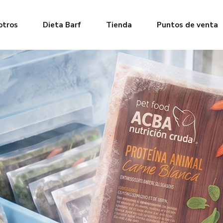
otros
Dieta Barf
Tienda
Puntos de venta