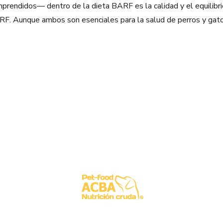
ndidos— dentro de la dieta BARF es la calidad y el equilibri
. Aunque ambos son esenciales para la salud de perros y gatos,