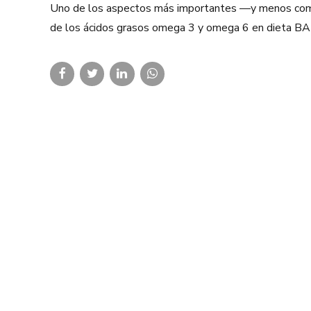
Uno de los aspectos más importantes —y menos compre
de los ácidos grasos omega 3 y omega 6 en dieta BARF