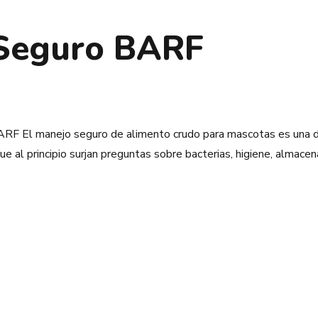
 Seguro BARF
ARF El manejo seguro de alimento crudo para mascotas es una de
ue al principio surjan preguntas sobre bacterias, higiene, almac