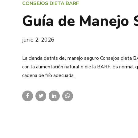
CONSEJOS DIETA BARF
Guía de Manejo
junio 2, 2026
La ciencia detrás del manejo seguro Consejos dieta B
con la alimentación natural o dieta BARF. Es normal q
cadena de frío adecuada...