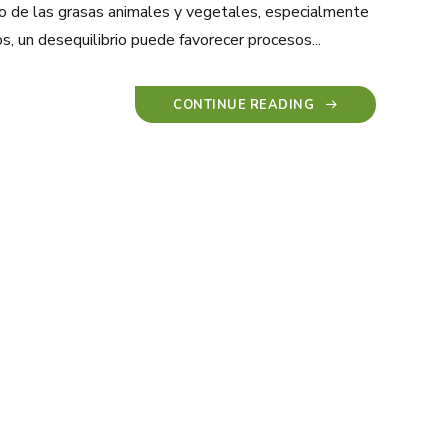
o de las grasas animales y vegetales, especialmente
 un desequilibrio puede favorecer procesos...
CONTINUE READING