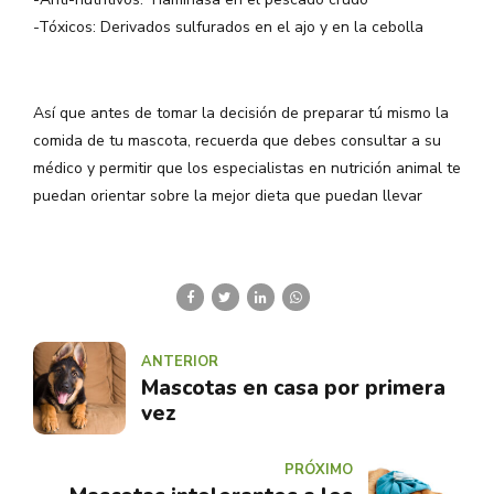
-Tóxicos: Derivados sulfurados en el ajo y en la cebolla
Así que antes de tomar la decisión de preparar tú mismo la
comida de tu mascota, recuerda que debes consultar a su
médico y permitir que los especialistas en nutrición animal te
puedan orientar sobre la mejor dieta que puedan llevar
ANTERIOR
Mascotas en casa por primera
vez
PRÓXIMO