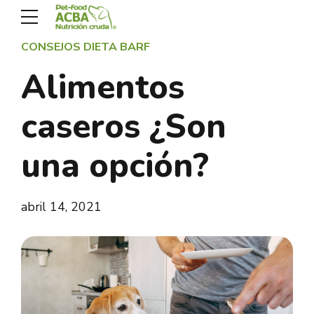
CONSEJOS DIETA BARF
Alimentos
caseros ¿Son
una opción?
abril 14, 2021