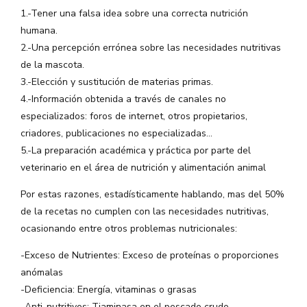
1.-Tener una falsa idea sobre una correcta nutrición
humana.
2.-Una percepción errónea sobre las necesidades nutritivas
de la mascota.
3.-Elección y sustitución de materias primas.
4.-Información obtenida a través de canales no
especializados: foros de internet, otros propietarios,
criadores, publicaciones no especializadas…
5.-La preparación académica y práctica por parte del
veterinario en el área de nutrición y alimentación animal
Por estas razones, estadísticamente hablando, mas del 50%
de la recetas no cumplen con las necesidades nutritivas,
ocasionando entre otros problemas nutricionales:
-Exceso de Nutrientes: Exceso de proteínas o proporciones
anómalas
-Deficiencia: Energía, vitaminas o grasas
-Anti-nutritivos: Tiaminasa en el pescado crudo