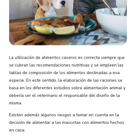
La utilización de alimentos caseros es correcta siempre que
se cubran las recomendaciones nutritivas y se empleen las
tablas de composición de los alimentos destinadas a esa
especie. En este sentido, la elaboración de las raciones se
basa en los diferentes estudios sobre alimentación animal y
debería ser el veterinario el responsable del diseño de la
misma.
Existen además algunos riesgos a tomar en cuenta en la
decisión de alimentar a las mascotas con alimentos hechos
en casa: