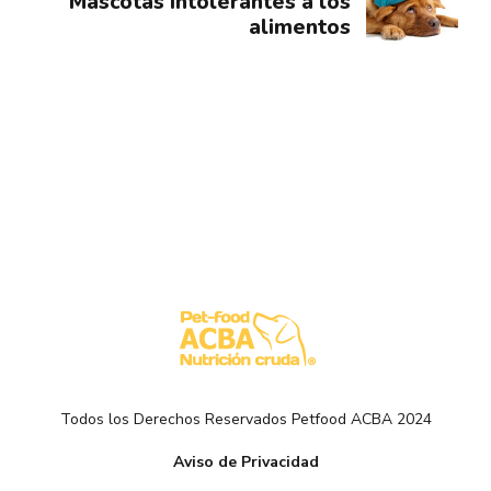
Mascotas intolerantes a los
alimentos
Todos los Derechos Reservados Petfood ACBA 2024
Aviso de Privacidad